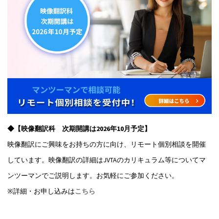
◆【映像翻訳科 次期開講は2026年10月予定】
映像翻訳にご興味をお持ちの方に向け、リモート個別相談を開催
しています。映像翻訳の詳細はJVTAのカリキュラム等についてマ
ンツーマンでご説明します。お気軽にご参加ください。
※詳細・お申し込みは
こちら