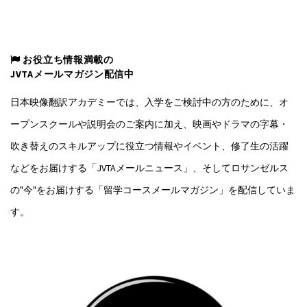
お役立ち情報満載の
JVTAメールマガジン配信中
日本映像翻訳アカデミーでは、入学をご検討中の方のために、オ
ープンスクールや説明会のご案内に加え、映画やドラマの字幕・
吹き替えのスキルアップに役立つ情報やイベント、修了生の活躍
などをお届けする「JVTAメールニュース」、そしてロサンゼルス
の"今"をお届けする「留学コースメールマガジン」を配信していま
す。