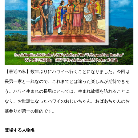
【最近の私】数年ぶりにハワイへ行くことになりました。今回は
長男一家と一緒なので、これまでとは違った楽しみが期待できそ
う。ハワイ生まれの長男にとっては、生まれ故郷を訪れることに
なり、お世話になったハワイのおじいちゃん、おばあちゃんのお
墓参りが第一の目的です。
登場する人物名