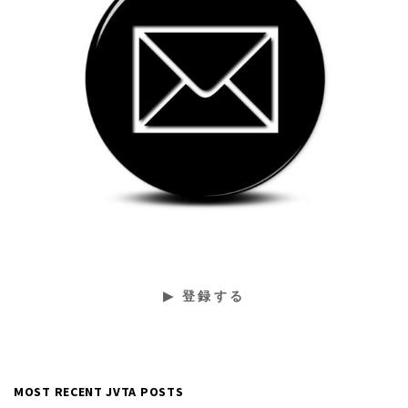
MOST RECENT JVTA POSTS