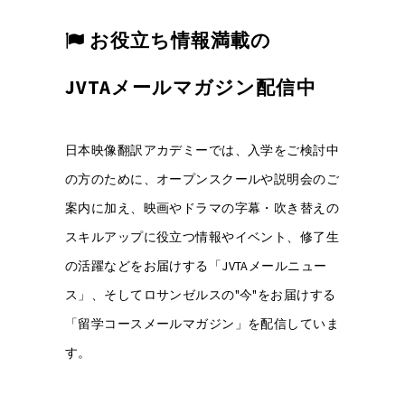
お役立ち情報満載の
JVTAメールマガジン配信中
日本映像翻訳アカデミーでは、入学をご検討中
の方のために、オープンスクールや説明会のご
案内に加え、映画やドラマの字幕・吹き替えの
スキルアップに役立つ情報やイベント、修了生
の活躍などをお届けする「JVTAメールニュー
ス」、そしてロサンゼルスの"今"をお届けする
「留学コースメールマガジン」を配信していま
す。