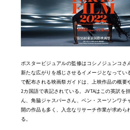
ポスタービジュアルの監修はコシノジュンコさ
新たな広がりを感じさせるイメージとなってい
で配布される映画祭ガイドは、上映作品の概要
2カ国語で表記されている。JVTAはこの英訳
ん、角脇ジャスパーさん、ベン・スーソンワチャリンさん
開の作品も多く、入念なリサーチ作業が求めら
る。