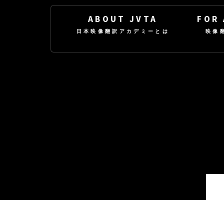
ABOUT JVTA
FOR
日本映像翻訳アカデミーとは
映像