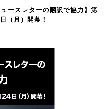
ニュースレターの翻訳で協力】第
24日（月）開幕！