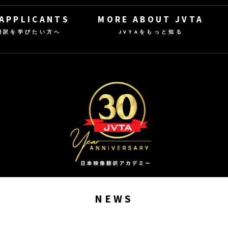
 APPLICANTS
MORE ABOUT JVTA
翻訳を学びたい方へ
JVTAをもっと知る
NEWS