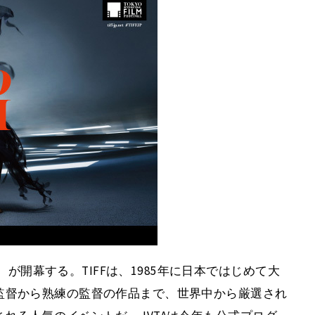
F）が開幕する。TIFFは、1985年に日本ではじめて大
監督から熟練の監督の作品まで、世界中から厳選され