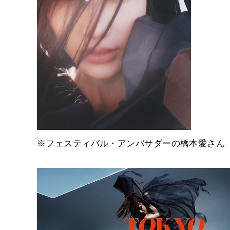
※フェスティバル・アンバサダーの橋本愛さん