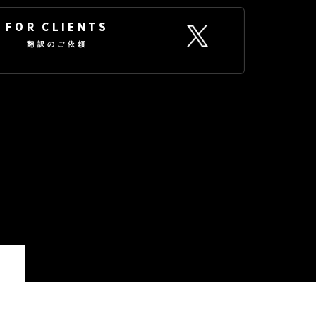
FOR CLIENTS
翻訳のご依頼