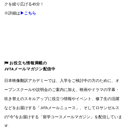
クを繰り広げる45分！
※詳細は
▶こちら
お役立ち情報満載の
JVTAメールマガジン配信中
日本映像翻訳アカデミーでは、入学をご検討中の方のために、オ
ープンスクールや説明会のご案内に加え、映画やドラマの字幕・
吹き替えのスキルアップに役立つ情報やイベント、修了生の活躍
などをお届けする「JVTAメールニュース」、そしてロサンゼルス
の"今"をお届けする「留学コースメールマガジン」を配信していま
す。