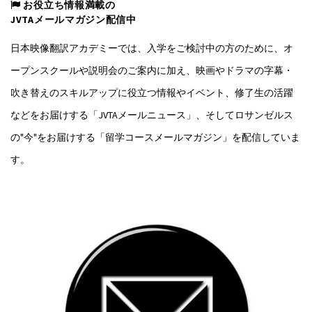
お役立ち情報満載の
JVTAメールマガジン配信中
日本映像翻訳アカデミーでは、入学をご検討中の方のために、オ
ープンスクールや説明会のご案内に加え、映画やドラマの字幕・
吹き替えのスキルアップに役立つ情報やイベント、修了生の活躍
などをお届けする「JVTAメールニュース」、そしてロサンゼルス
の"今"をお届けする「留学コースメールマガジン」を配信していま
す。