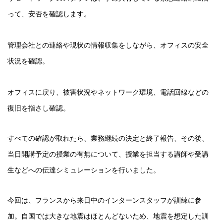
って、安否を確認します。
管理会社との連絡や現状の情報収集をしながら、オフィスの安全
状況を確認。
オフィスに戻り、被害状況やネットワーク環境、電話回線などの
復旧を指さし確認。
すべての確認が取れたら、業務継続の決定と終了報告、その後、
当日開講予定の授業の有無について、授業を担当する講師や受講
生などへの伝達シミュレーションを行いました。
今回は、フランスから来日中のインターンスタッフが訓練に参
加。自国では大きな地震はほとんどないため、地震を想定した訓