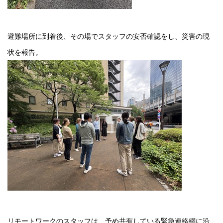
避難場所に到着後、その場でスタッフの安否確認をし、災害の現
状を報告。
リモートワークのスタッフは、予め共有している緊急連絡網に沿