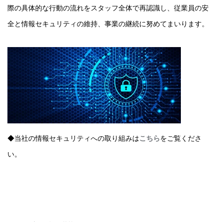
際の具体的な行動の流れをスタッフ全体で再認識し、従業員の安
全と情報セキュリティの維持、事業の継続に努めてまいります。
◆当社の情報セキュリティへの取り組みは
こちら
をご覧くださ
い。