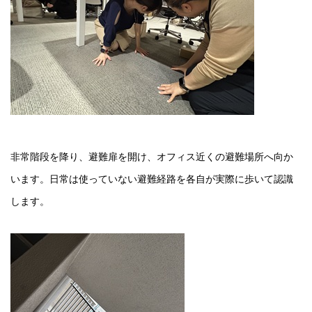
非常階段を降り、避難扉を開け、オフィス近くの避難場所へ向か
います。日常は使っていない避難経路を各自が実際に歩いて認識
します。