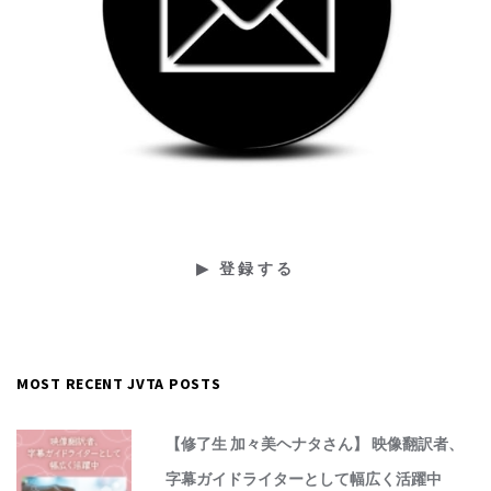
MOST RECENT JVTA POSTS
【修了生 加々美ヘナタさん】 映像翻訳者、
字幕ガイドライターとして幅広く活躍中