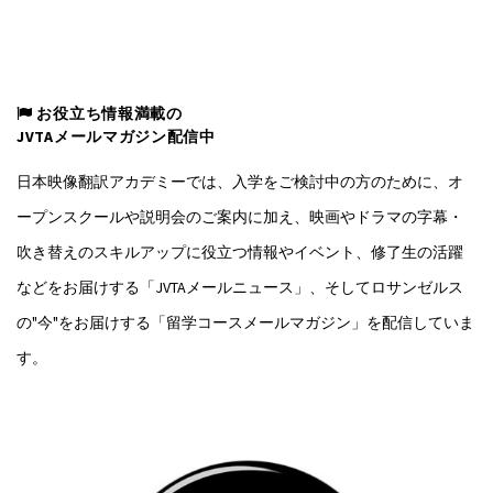
お役立ち情報満載の
JVTAメールマガジン配信中
日本映像翻訳アカデミーでは、入学をご検討中の方のために、オ
ープンスクールや説明会のご案内に加え、映画やドラマの字幕・
吹き替えのスキルアップに役立つ情報やイベント、修了生の活躍
などをお届けする「JVTAメールニュース」、そしてロサンゼルス
の"今"をお届けする「留学コースメールマガジン」を配信していま
す。