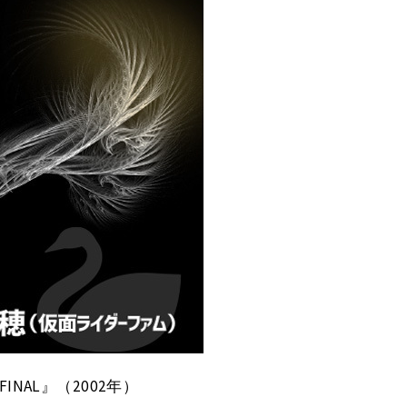
INAL』（2002年）