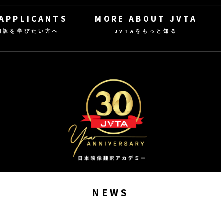
 APPLICANTS
MORE ABOUT JVTA
翻訳を学びたい方へ
JVTAをもっと知る
NEWS