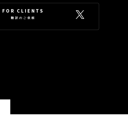
FOR CLIENTS
翻訳のご依頼