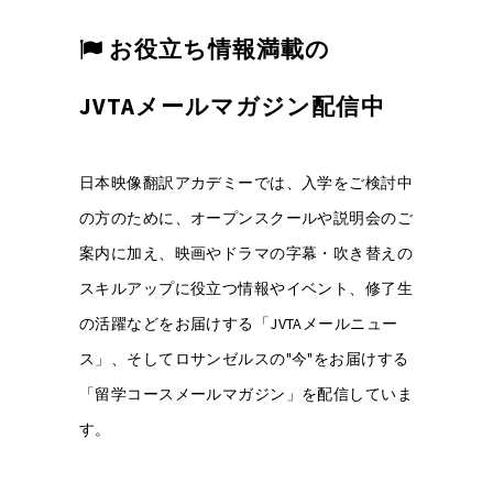
お役立ち情報満載の
JVTAメールマガジン配信中
日本映像翻訳アカデミーでは、入学をご検討中
の方のために、オープンスクールや説明会のご
案内に加え、映画やドラマの字幕・吹き替えの
スキルアップに役立つ情報やイベント、修了生
の活躍などをお届けする「JVTAメールニュー
ス」、そしてロサンゼルスの"今"をお届けする
「留学コースメールマガジン」を配信していま
す。