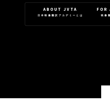
ABOUT JVTA
FOR
日本映像翻訳アカデミーとは
映像