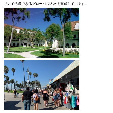
リカで活躍できるグローバル人材を育成しています。