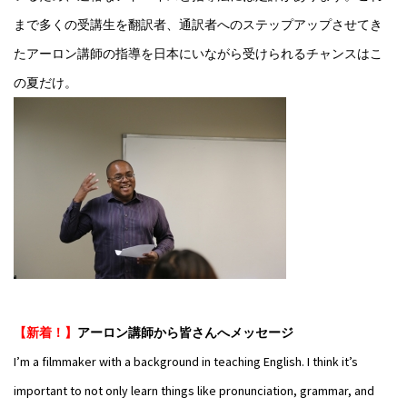
まで多くの受講生を翻訳者、通訳者へのステップアップさせてき
たアーロン講師の指導を日本にいながら受けられるチャンスはこ
の夏だけ。
【新着！】
アーロン講師から皆さんへメッセージ
I’m a filmmaker with a background in teaching English. I think it’s
important to not only learn things like pronunciation, grammar, and