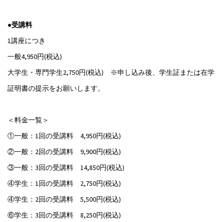
●受講料
1講座につき
一般4,950円(税込)
大学生・専門学生2,750円(税込) ※申し込み後、学生証または在学
証明書の提示をお願いします。
＜料金一覧＞
①一般：1回の受講料 4,950円(税込)
②一般：2回の受講料 9,900円(税込)
③一般：3回の受講料 14,850円(税込)
④学生：1回の受講料 2,750円(税込)
④学生：2回の受講料 5,500円(税込)
⑥学生：3回の受講料 8,250円(税込)