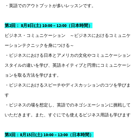
・英語でのアウトプットが多いレッスンです。
第2回： 8月8日(土) 10:00 – 12:00（日本時間）
ビジネス・コミュニケーション ～ビジネスにおけるコミュニケ
ーションテクニックを身につける～
・ビジネスにおける日本とアメリカの文化やコミュニケーション
スタイルの違いを学び、英語ネイティブと円滑にコミュニケーシ
ョンを取る方法を学びます。
・ビジネスにおけるスピーチやディスカッションのコツを学びま
す
・ビジネスの場を想定し、英語でのネゴシエーションに挑戦して
いただきます。また、すぐにでも使えるビジネス用語も学びます
第3回：8月15日(土) 10:00 – 12:00（日本時間）