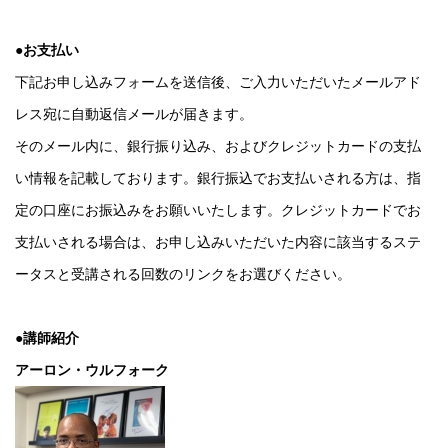
●お支払い
下記お申し込みフォームを送信後、ご入力いただいたメールアド
レス宛に自動返信メールが届きます。
そのメール内に、銀行振り込み、およびクレジットカードの支払
い情報を記載しております。銀行振込でお支払いされる方は、指
定の口座にお振込みをお願いいたします。クレジットカードでお
支払いされる場合は、お申し込みいただいた内容に該当するステ
ータスと受講される回数のリンクをお選びください。
●講師紹介
アーロン・ウルフォーク