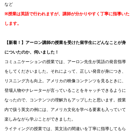
など
※授業は英語で行われますが、講師が分かりやすく丁寧に指導いた
します。
【新着！】アーロン講師の授業を受けた留学生にどんなことが身
についたのか、伺いました！
コミュニケーションの授業では、アーロン先生が英語の発音指導
をしてくださいました。それによって、正しい発音が身につき、
リスニング力も向上。アメリカの映像コンテンツを見るときに、
登場人物やナレーターが言っていることをキャッチできるように
なったので、コンテンツの理解力もアップしたと思います。授業
内で扱う英文の例には、アメリカ文化を学べる要素も入っていて
楽しみながら学ぶことができました。
ライティングの授業では、英文法の間違いを丁寧に指導してもら