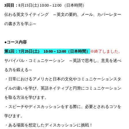
3回目：
8月15日(土) 10:00 – 12:00 （日本時間）
伝わる英文ライティング ～英文の要約、メール、カバーレター
の書き方を学ぶ～
●コース内容
第1回：7月25日(土) 10:00 – 12:00（日本時間）
※終了しました。
サバイバル・コミュニケーション ～英語で思考し、意見を述べ
る力を鍛える～
・日常におけるアメリカと日本の文化やコミュニケーションスタ
イルの違いを学び、英語ネイティブと円滑にコミュニケーション
を取る方法を学びます。
・スピーチやディスカッションをする際に、必要とされるコツを
学びます。
・ある場面を想定したディスカッションに挑戦！