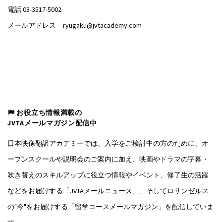
電話 03-3517-5002
メールアドレス ryugaku@jvtacademy.com
お役立ち情報満載の
JVTAメールマガジン配信中
日本映像翻訳アカデミーでは、入学をご検討中の方のために、オ
ープンスクールや説明会のご案内に加え、映画やドラマの字幕・
吹き替えのスキルアップに役立つ情報やイベント、修了生の活躍
などをお届けする「JVTAメールニュース」、そしてロサンゼルス
の"今"をお届けする「留学コースメールマガジン」を配信していま