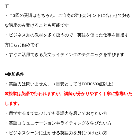
す
・全3回の受講はもちろん、ご自身の強化ポイントに合わせて好き
な講座のみ受けることも可能です
・ビジネス系の教材を多く扱うので、英語を使った仕事を目指す
方にもお勧めです
・すぐに活用できる英文ライティングのテクニックを学びます
●参加条件
・英語力は問いません。（目安としてはTOEIC600点以上）
※授業は英語で行われますが、講師が分かりやすく丁寧に指導いた
します。
・留学するまでに少しでも英語力を磨いておきたい方
・英語コミュニケーションやライティングを学びたい方
・ビジネスシーンに生かせる英語力を身につけたい方