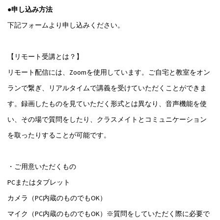
●申し込み方法
下記フォームより申し込みください。
【リモート受講とは？】
リモート配信には、Zoomを使用しています。ご自宅と教室をオン
ランで繋ぎ、リアルタイムで講義を受けていただくことができま
す。録画したものを見ていただく形式とは異なり、音声機能を使
い、その場で質問をしたり、クラスメイトとコミュニケーション
を取ったりすることが可能です。
・ご用意いただくもの
PCまたはタブレット
カメラ（PC内蔵のものでもOK）
マイク（PC内蔵のものでもOK）※質問をしていただく際に必要で