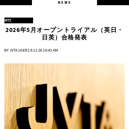
NEWS
MTC
2026年5月オープントライアル（英日・
日英）合格発表
BY JVTA.USER2 6.12.26 10:42 AM