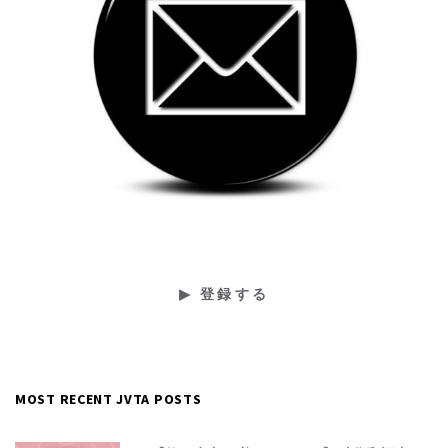
MOST RECENT JVTA POSTS