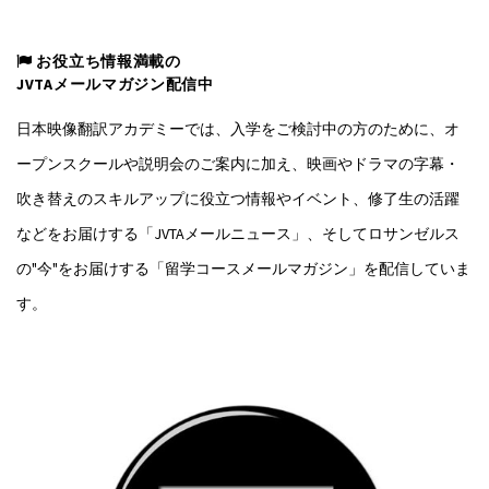
お役立ち情報満載の
JVTAメールマガジン配信中
日本映像翻訳アカデミーでは、入学をご検討中の方のために、オ
ープンスクールや説明会のご案内に加え、映画やドラマの字幕・
吹き替えのスキルアップに役立つ情報やイベント、修了生の活躍
などをお届けする「JVTAメールニュース」、そしてロサンゼルス
の"今"をお届けする「留学コースメールマガジン」を配信していま
す。