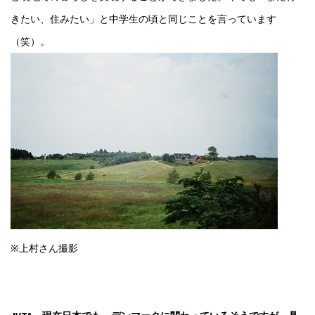
きたい、住みたい」と中学生の頃と同じことを言っています
（笑）。
※上村さん撮影