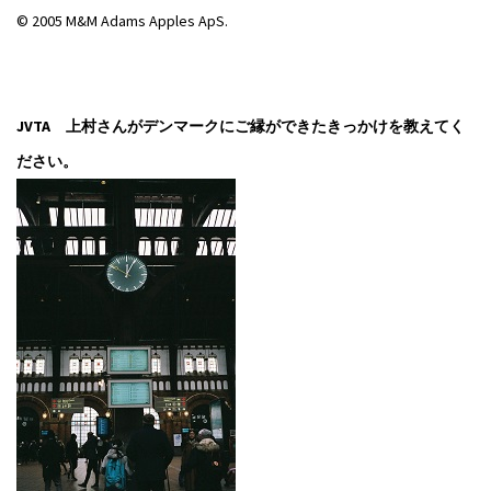
© 2005 M&M Adams Apples ApS.
JVTA 上村さんがデンマークにご縁ができたきっかけを教えてく
ださい。