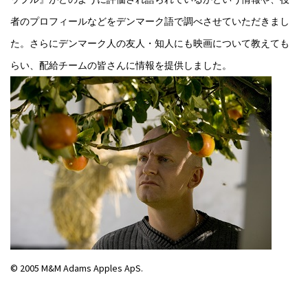
者のプロフィールなどをデンマーク語で調べさせていただきまし
た。さらにデンマーク人の友人・知人にも映画について教えても
らい、配給チームの皆さんに情報を提供しました。
© 2005 M&M Adams Apples ApS.