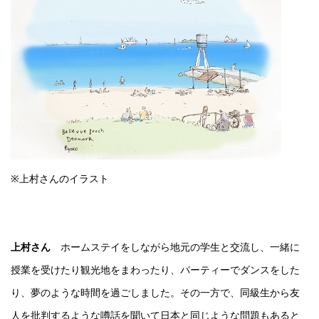
※上村さんのイラスト
上村さん
ホームステイをしながら地元の学生と交流し、一緒に
授業を受けたり観光地をまわったり、パーティーでダンスをした
り、夢のような時間を過ごしました。その一方で、同級生から友
人を批判するような噂話を聞いて日本と同じような問題もあると