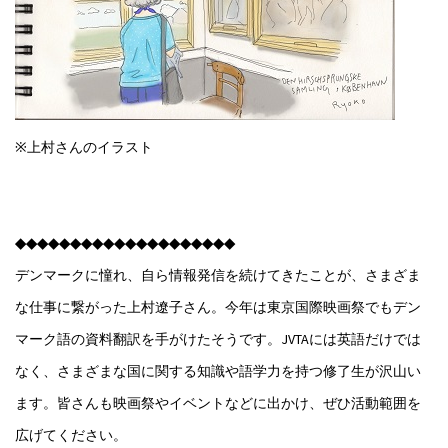
※上村さんのイラスト
◆◆◆◆◆◆◆◆◆◆◆◆◆◆◆◆◆◆◆◆
デンマークに憧れ、自ら情報発信を続けてきたことが、さまざま
な仕事に繋がった上村遼子さん。今年は東京国際映画祭でもデン
マーク語の資料翻訳を手がけたそうです。JVTAには英語だけでは
なく、さまざまな国に関する知識や語学力を持つ修了生が沢山い
ます。皆さんも映画祭やイベントなどに出かけ、ぜひ活動範囲を
広げてください。