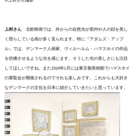
※上村さん撮影
上村さん
北欧映画では、外からの自然光が室内や人の顔を美し
く照らしている画が多く見られます。特に『アダムズ・アップ
ル』では、デンマーク人画家、ヴィルヘルム・ハマスホイの作品
を彷彿させるような光を感じます。そうした光の美しさにも注目
してほしいですね。また2020年1月には東京都美術館でハマスホイ
の展覧会が開催されるのでそれも楽しみです。これからも大好き
なデンマークの文化を日本に紹介していきたいと思っています。