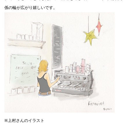
係の輪が広がり嬉しいです。
※上村さんのイラスト