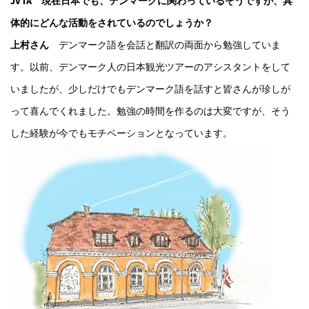
JVTA 現在日本でも、デンマークに関わっているそうですが、具
体的にどんな活動をされているのでしょうか？
上村さん
デンマーク語を会話と翻訳の両面から勉強していま
す。以前、デンマーク人の日本観光ツアーのアシスタントをして
いましたが、少しだけでもデンマーク語を話すと皆さんが珍しが
って喜んでくれました。勉強の時間を作るのは大変ですが、そう
した経験が今でもモチベーションとなっています。