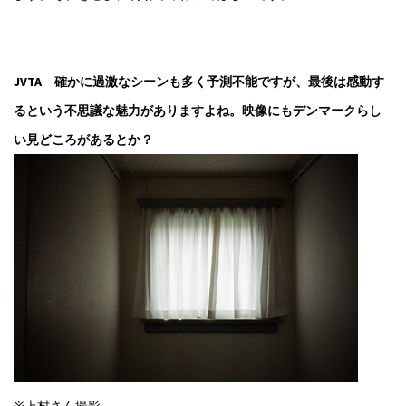
JVTA 確かに過激なシーンも多く予測不能ですが、最後は感動す
るという不思議な魅力がありますよね。映像にもデンマークらし
い見どころがあるとか？