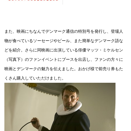
また、映画にちなんでデンマーク通信の特別号を発行し、登場人
物が食べているソーセージやビール、また簡単なデンマーク語な
どを紹介。さらに同映画に出演している俳優マッツ・ミケルセン
（写真下）のファンイベントにブースを出店し、ファンの方々に
映画とデンマークの魅力を伝えました。おかげ様で前売り券もた
くさん購入していただけました。