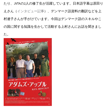
たり、JVTAの2人の修了生が活躍しています。日本語字幕は原田り
えさん（
インタビュー記事
）、デンマーク語資料の翻訳などを上
村遼子さんが手がけています。今回はデンマーク語のスキルやこ
の国に関する知識を生かして活動する上村さんにお話を聞きまし
た。