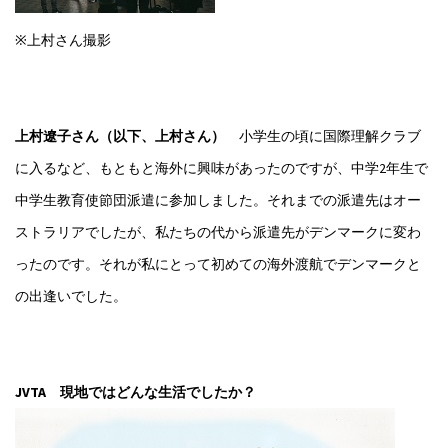
※上村さん撮影
上村遼子さん（以下、上村さん）
小学生の頃に国際理解クラブ
に入るなど、もともと海外に興味があったのですが、中学2年生で
中学生教育使節団派遣に参加しました。それまでの派遣先はオー
ストラリアでしたが、私たちの代から派遣先がデンマークに変わ
ったのです。それが私にとって初めての海外渡航でデンマークと
の出逢いでした。
JVTA 現地ではどんな生活でしたか？