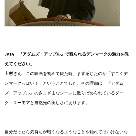
JVTA 『アダムズ・アップル』で観られるデンマークの魅力を教
えてください。
上村さん
この映画を初めて観た時、まず感じたのが「すごくデ
ンマークっぽい！」ということでした。その理由は、『アダム
ズ・アップル』のさまざまなシーンに散りばめられているダー
ク・ユーモアと自然光の美しさにあります。
自分だったら気持ちが暗くなるようなことや触れてはいけないな