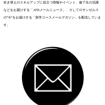
吹き替えのスキルアップに役立つ情報やイベント、修了生の活躍
などをお届けする「JVTAメールニュース」、そしてロサンゼルス
の"今"をお届けする「留学コースメールマガジン」を配信していま
す。