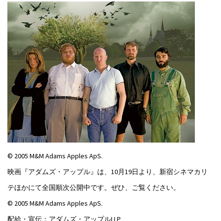
© 2005 M&M Adams Apples ApS.
映画『アダムズ・アップル』は、10月19日より、新宿シネマカリ
テほかにて全国順次公開中です。ぜひ、ご覧ください。
© 2005 M&M Adams Apples ApS.
配給・宣伝：アダムズ・アップルLLP