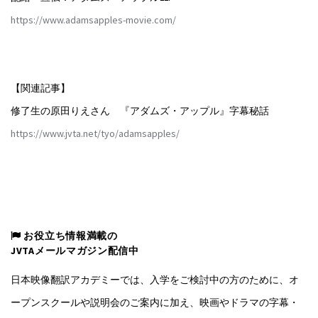
https://www.adamsapples-movie.com/
【関連記事】
修了生の原田りえさん 『アダムズ・アップル』字幕秘話
https://www.jvta.net/tyo/adamsapples/
お役立ち情報満載の
JVTAメールマガジン配信中
日本映像翻訳アカデミーでは、入学をご検討中の方のために、オ
ープンスクールや説明会のご案内に加え、映画やドラマの字幕・