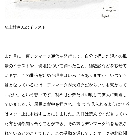
※上村さんのイラスト
また月に一度デンマーク通信を発行して、自分で描いた現地の風
景のイラストや、現地について調べたこと、経験談などを載せて
います。この通信を始めた理由はいろいろありますが、いつでも
軸となっているのは「デンマークが大好きだからいつも繋がって
いたい」という想いです。初めは少数だけ印刷して友人に郵送し
ていましたが、周囲に背中を押され、“誰でも見られるように”と今
はネット上にも出すことにしました。先日は読んでくださってい
た方と偶然知り合うことができ、その方もデンマーク語を勉強さ
れているとのことでした。この活動を通してデンマークや北欧関