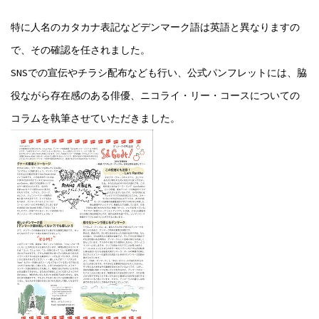
特に人名のカタカナ表記などデンマーク語は英語と異なりますの
で、その確認を任されました。
SNSでの宣伝やチラシ配布なども行い、公式パンフレットには、脇
役ながら存在感のある俳優、ニコライ・リー・コースについての
コラムを執筆させていただきました。