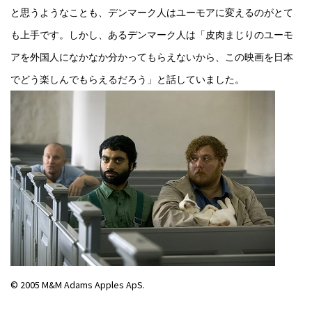
と思うようなことも、デンマーク人はユーモアに変えるのがとて
も上手です。しかし、あるデンマーク人は「皮肉まじりのユーモ
アを外国人になかなか分かってもらえないから、この映画を日本
でどう楽しんでもらえるだろう」と話していました。
© 2005 M&M Adams Apples ApS.