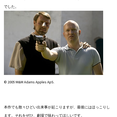
でした。
© 2005 M&M Adams Apples ApS.
本作でも散々ひどい出来事が起こりますが、最後にはほっこりし
ます。それをぜひ、劇場で味わってほしいです。