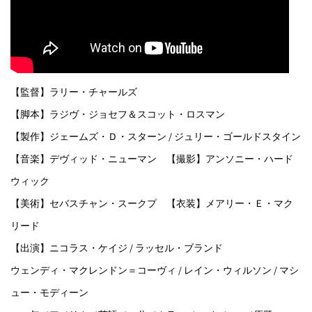
【監督】ラリー・チャールズ
【脚本】ラジヴ・ジョセフ＆スコット・ロスマン
【製作】ジェームズ・Ｄ・スターン / ジュリー・ゴールドスタイン
【音楽】デヴィッド・ニューマン 【撮影】アンソニー・ハード
ウィック
【美術】セバスチャン・スークプ 【衣装】メアリー・Ｅ・マク
リード
【出演】ニコラス・ケイジ / ラッセル・ブランド
ウェンディ・マクレンドン＝コーヴィ / レイン・ウィルソン / マシ
ュー・モディーン