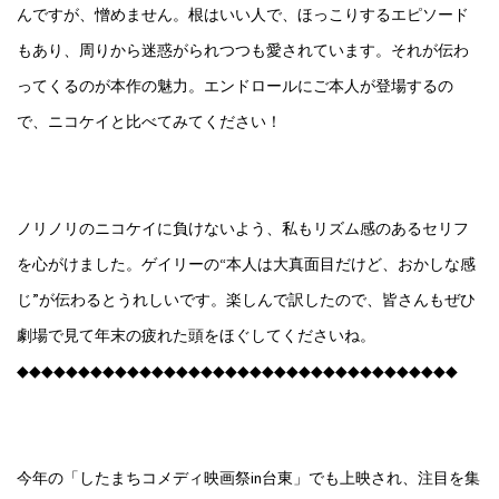
んですが、憎めません。根はいい人で、ほっこりするエピソード
もあり、周りから迷惑がられつつも愛されています。それが伝わ
ってくるのが本作の魅力。エンドロールにご本人が登場するの
で、ニコケイと比べてみてください！
ノリノリのニコケイに負けないよう、私もリズム感のあるセリフ
を心がけました。ゲイリーの“本人は大真面目だけど、おかしな感
じ”が伝わるとうれしいです。楽しんで訳したので、皆さんもぜひ
劇場で見て年末の疲れた頭をほぐしてくださいね。
◆◆◆◆◆◆◆◆◆◆◆◆◆◆◆◆◆◆◆◆◆◆◆◆◆◆◆◆◆◆◆◆◆◆◆◆
今年の「したまちコメディ映画祭in台東」でも上映され、注目を集