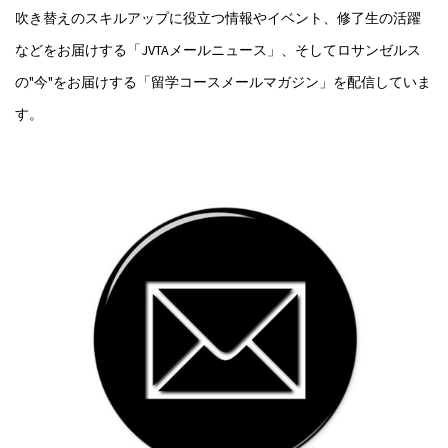
吹き替えのスキルアップに役立つ情報やイベント、修了生の活躍
などをお届けする「JVTAメールニュース」、そしてロサンゼルス
の"今"をお届けする「留学コースメールマガジン」を配信していま
す。