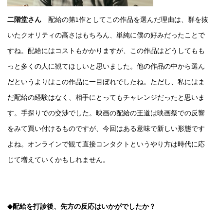
二階堂さん
配給の第1作としてこの作品を選んだ理由は、群を抜
いたクオリティの高さはもちろん、単純に僕の好みだったことで
すね。配給にはコストもかかりますが、この作品はどうしてもも
っと多くの人に観てほしいと思いました。他の作品の中から選ん
だというよりはこの作品に一目ぼれでしたね。ただし、私にはま
だ配給の経験はなく、相手にとってもチャレンジだったと思いま
す。手探りでの交渉でした。映画の配給の王道は映画祭での反響
をみて買い付けるものですが、今回はある意味で新しい形態です
よね。オンラインで観て直接コンタクトというやり方は時代に応
じて増えていくかもしれません。
◆配給を打診後、先方の反応はいかがでしたか？