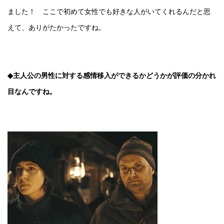
ました！ ここで初めて女性でも好きな人がいてくれるんだと思
えて、ありがたかったですね。
◆主人公の男性に対する感情移入ができるかどうかが評価の分かれ
目なんですね。