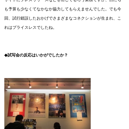
も予算も少なくてなかなか協力してもらえませんでした。でも今
回、試行錯誤したおかげでさまざまなコネクションが生まれ、こ
れはプライスレスでしたね。
◆試写会の反応はいかがでしたか？