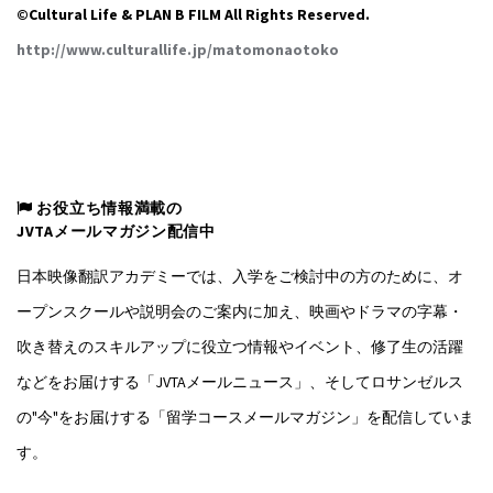
©️Cultural Life & PLAN B FILM All Rights Reserved.
http://www.culturallife.jp/matomonaotoko
お役立ち情報満載の
JVTAメールマガジン配信中
日本映像翻訳アカデミーでは、入学をご検討中の方のために、オ
ープンスクールや説明会のご案内に加え、映画やドラマの字幕・
吹き替えのスキルアップに役立つ情報やイベント、修了生の活躍
などをお届けする「JVTAメールニュース」、そしてロサンゼルス
の"今"をお届けする「留学コースメールマガジン」を配信していま
す。