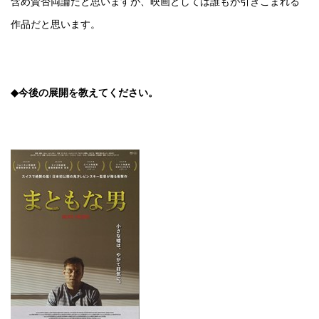
含め賛否両論だと思いますが、映画としては誰もが引きこまれる
作品だと思います。
◆今後の展開を教えてください。