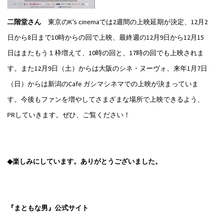
二階堂さん
東京のK’s cinemaでは2週間の上映延期が決定、12月2
日から8日まで10時からの回で上映、最終週の12月9日から12月15
日はまたもう１枠増えて、10時の回と、17時の回でも上映されま
す。また12月9日（土）からは大阪のシネ・ヌーヴォ、来年1月7日
（日）からは新潟のCafe ガシマシネマでの上映が決まっていま
す。今後もファンを増やしてさまざまな場所で上映できるよう、
PRしていきます。ぜひ、ご覧ください！
◆楽しみにしています。ありがとうございました。
『まともな男』公式サイト