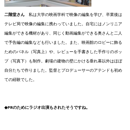
二階堂さん
私は大学の映画学科で映像の編集を学び、卒業後は
テレビ局で映像の編集に携わっていました。自宅にはノンリニア
編集ができる機材があり、同じく動画編集ができる奥さんと二人
で予告編の編集なども行いました。また、映画館のロビーに飾る
ためのパネル（写真上）や、レビューを手書きした手作りのポッ
プ（写真下）も制作。劇場の建物の壁にかける垂れ幕以外はほぼ
自分たちで作りました。監督とプロデューサーのアテンドも初め
ての経験でした。
◆PRのためにラジオ出演もされたそうですね。