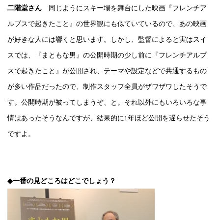
二階堂さん
同じようにスキー場を舞台にした映画『フレンチア
ルプスで起きたこと』の世界観にも似ていているので、あの映画
が好きな人には響くと思います。しかし、監督によると実はスイ
スでは、『まともな男』の公開時期の少し前に『フレンチアルプ
スで起きたこと』が公開され、テーマや設定などで共通するもの
が多い作品だったので、制作スタッフ全員がザワザワしたそうで
す。公開時期が被ってしまうぞ、と。それ以外にもいろいろな事
情はあったそうなんですが、結果的に1年ほど公開を遅らせたそう
ですよ。
◆一番の見どころはどこでしょう？