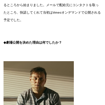
るところから始まりました。メールで配給元にコンタクトを取っ
たところ、快諾してくれて当初はVimeoオンデマンドで公開される
予定でした。
◆劇場公開を決めた理由は何でしたか？