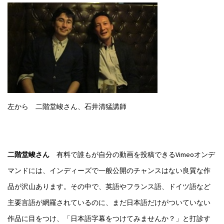
左から 二階堂峻さん、石井清猛講師
二階堂峻さん
有料で誰もが自分の動画を投稿できるVimeoオンデ
マンドには、インディーズで一般公開のチャンスはない良質な作
品が沢山あります。その中で、英語やフランス語、ドイツ語など
主要言語が網羅されているのに、まだ日本語だけがついていない
作品に目をつけ、「日本語字幕をつけてみませんか？」と打診す