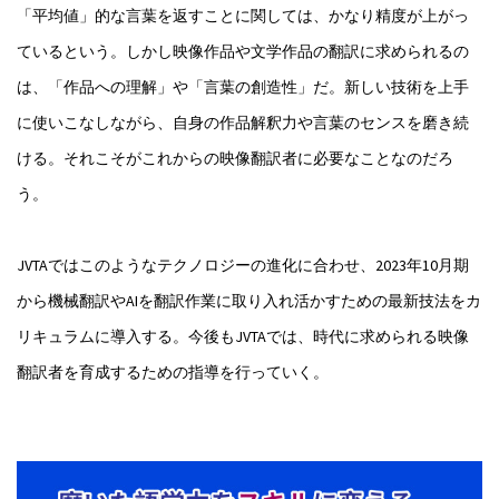
「平均値」的な言葉を返すことに関しては、かなり精度が上がっ
ているという。しかし映像作品や文学作品の翻訳に求められるの
は、「作品への理解」や「言葉の創造性」だ。新しい技術を上手
に使いこなしながら、自身の作品解釈力や言葉のセンスを磨き続
ける。それこそがこれからの映像翻訳者に必要なことなのだろ
う。
JVTAではこのようなテクノロジーの進化に合わせ、2023年10月期
から機械翻訳やAIを翻訳作業に取り入れ活かすための最新技法をカ
リキュラムに導入する。今後もJVTAでは、時代に求められる映像
翻訳者を育成するための指導を行っていく。