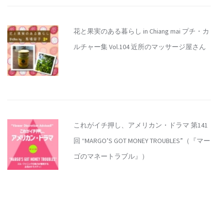
花と果実のある暮らし in Chiang mai プチ・カ
ルチャー集 Vol.104 近所のマッサージ屋さん
これがイチ押し、アメリカン・ドラマ 第141
回 “MARGO’S GOT MONEY TROUBLES”（『マー
ゴのマネートラブル』）