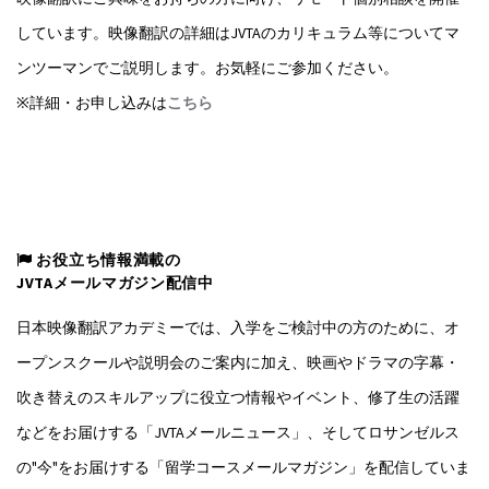
しています。映像翻訳の詳細はJVTAのカリキュラム等についてマ
ンツーマンでご説明します。お気軽にご参加ください。
※詳細・お申し込みは
こちら
お役立ち情報満載の
JVTAメールマガジン配信中
日本映像翻訳アカデミーでは、入学をご検討中の方のために、オ
ープンスクールや説明会のご案内に加え、映画やドラマの字幕・
吹き替えのスキルアップに役立つ情報やイベント、修了生の活躍
などをお届けする「JVTAメールニュース」、そしてロサンゼルス
の"今"をお届けする「留学コースメールマガジン」を配信していま