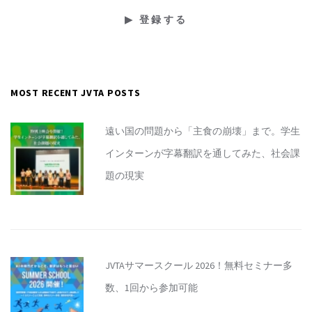
MOST RECENT JVTA POSTS
遠い国の問題から「主食の崩壊」まで。学生
インターンが字幕翻訳を通してみた、社会課
題の現実
JVTAサマースクール 2026！無料セミナー多
数、1回から参加可能