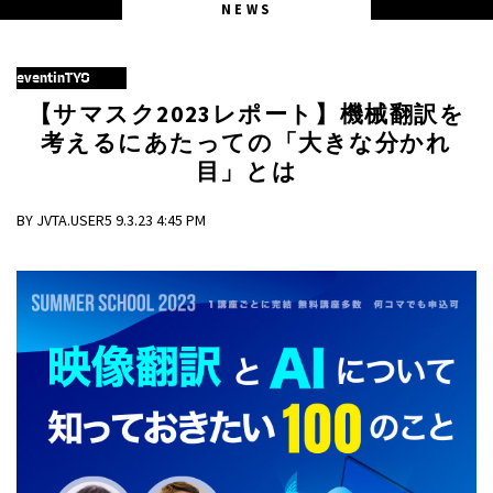
NEWS
eventinTYO
【サマスク2023レポート】機械翻訳を
考えるにあたっての「大きな分かれ
目」とは
BY JVTA.USER5 9.3.23 4:45 PM