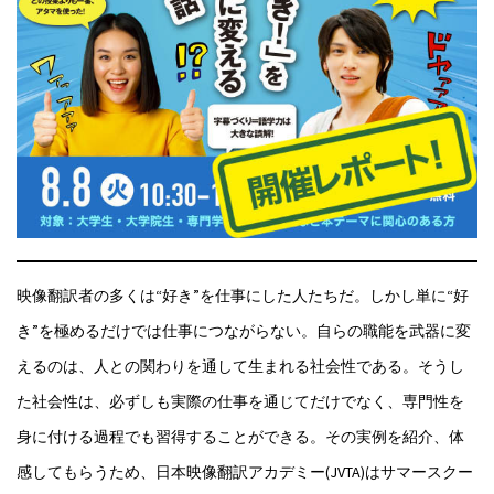
映像翻訳者の多くは“好き”を仕事にした人たちだ。しかし単に“好
き”を極めるだけでは仕事につながらない。自らの職能を武器に変
えるのは、人との関わりを通して生まれる社会性である。そうし
た社会性は、必ずしも実際の仕事を通じてだけでなく、専門性を
身に付ける過程でも習得することができる。その実例を紹介、体
感してもらうため、日本映像翻訳アカデミー(JVTA)はサマースクー