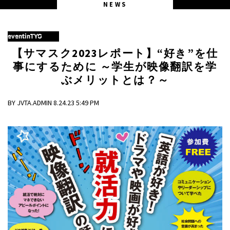
NEWS
eventinTYO
【サマスク2023レポート】“好き”を仕
事にするために ～学生が映像翻訳を学
ぶメリットとは？～
BY JVTA.ADMIN 8.24.23 5:49 PM