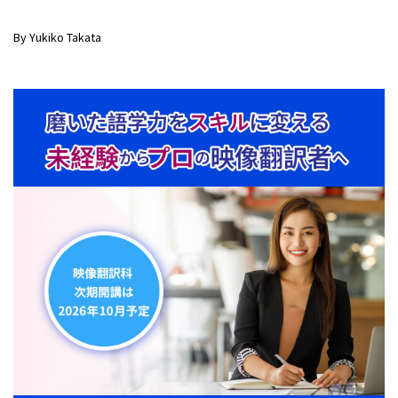
By Yukiko Takata