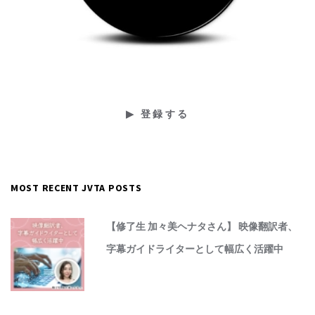
MOST RECENT JVTA POSTS
【修了生 加々美ヘナタさん】 映像翻訳者、
字幕ガイドライターとして幅広く活躍中