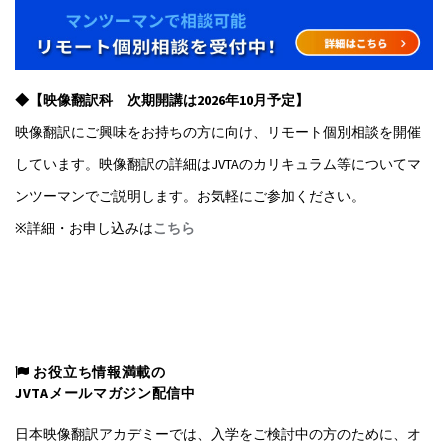
◆【映像翻訳科 次期開講は2026年10月予定】
映像翻訳にご興味をお持ちの方に向け、リモート個別相談を開催
しています。映像翻訳の詳細はJVTAのカリキュラム等についてマ
ンツーマンでご説明します。お気軽にご参加ください。
※詳細・お申し込みは
こちら
お役立ち情報満載の
JVTAメールマガジン配信中
日本映像翻訳アカデミーでは、入学をご検討中の方のために、オ