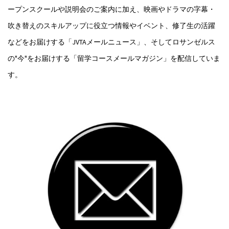
ープンスクールや説明会のご案内に加え、映画やドラマの字幕・
吹き替えのスキルアップに役立つ情報やイベント、修了生の活躍
などをお届けする「JVTAメールニュース」、そしてロサンゼルス
の"今"をお届けする「留学コースメールマガジン」を配信していま
す。