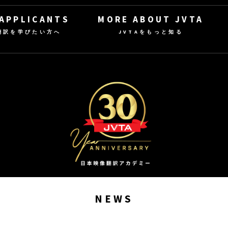
 APPLICANTS
MORE ABOUT JVTA
翻訳を学びたい方へ
JVTAをもっと知る
NEWS