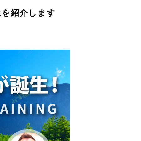
了生を紹介します