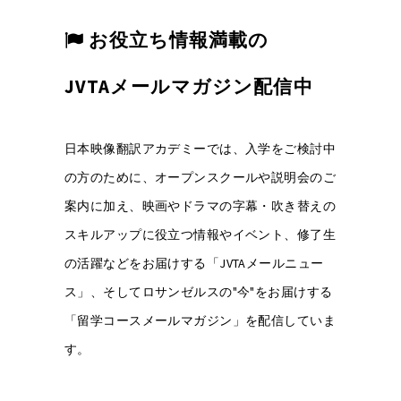
お役立ち情報満載の
JVTAメールマガジン配信中
日本映像翻訳アカデミーでは、入学をご検討中
の方のために、オープンスクールや説明会のご
案内に加え、映画やドラマの字幕・吹き替えの
スキルアップに役立つ情報やイベント、修了生
の活躍などをお届けする「JVTAメールニュー
ス」、そしてロサンゼルスの"今"をお届けする
「留学コースメールマガジン」を配信していま
す。