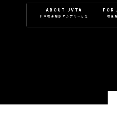
ABOUT JVTA
FOR
日本映像翻訳アカデミーとは
映像