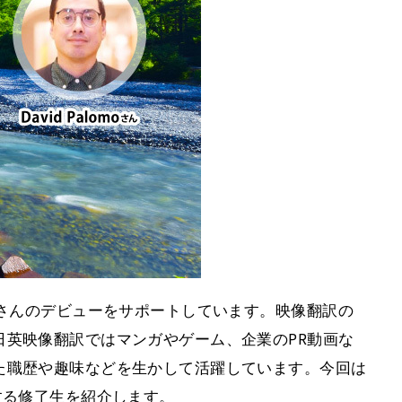
皆さんのデビューをサポートしています。映像翻訳の
日英映像翻訳ではマンガやゲーム、企業のPR動画な
た職歴や趣味などを生かして活躍しています。今回は
する修了生を紹介します。