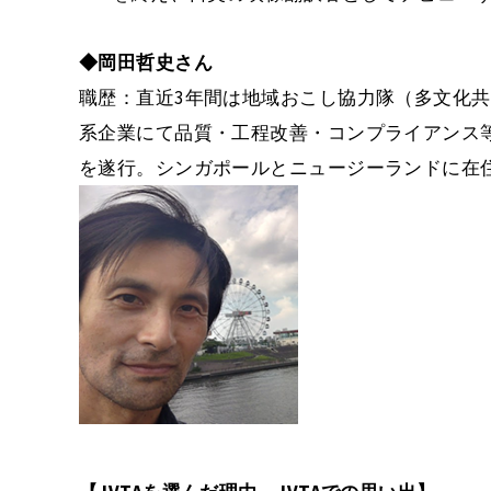
◆岡田哲史さん
職歴：直近3年間は地域おこし協力隊（多文化共
系企業にて品質・工程改善・コンプライアンス
を遂行。シンガポールとニュージーランドに在