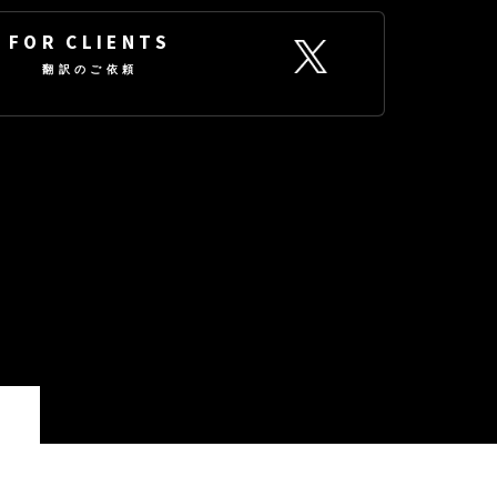
FOR CLIENTS
翻訳のご依頼