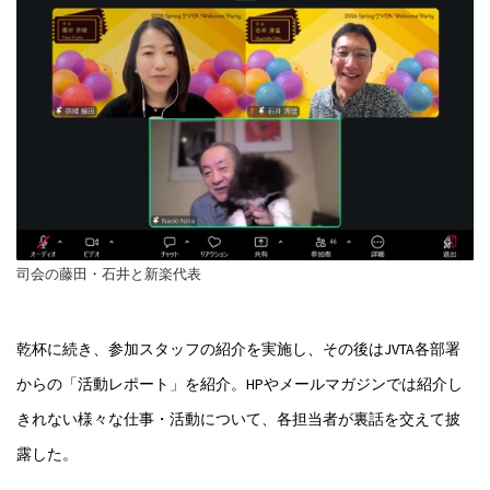
司会の藤田・石井と新楽代表
乾杯に続き、参加スタッフの紹介を実施し、その後はJVTA各部署
からの「活動レポート」を紹介。HPやメールマガジンでは紹介し
きれない様々な仕事・活動について、各担当者が裏話を交えて披
露した。