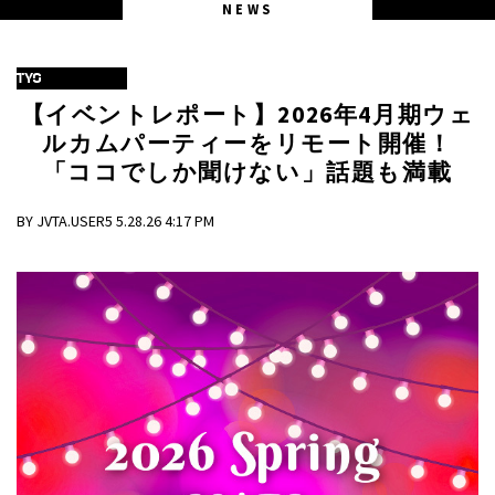
NEWS
TYO
【イベントレポート】2026年4月期ウェ
ルカムパーティーをリモート開催！
「ココでしか聞けない」話題も満載
BY JVTA.USER5 5.28.26 4:17 PM