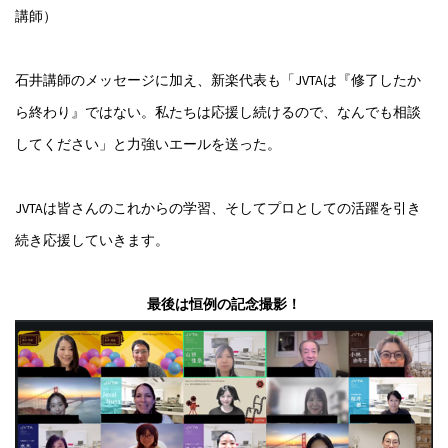
講師）
石井講師のメッセージに加え、新楽代表も「JVTAは『修了したか
ら終わり』ではない。私たちは応援し続けるので、なんでも相談
してください」と力強いエールを送った。
JVTAは皆さんのこれからの学習、そしてプロとしての活躍を引き
続き応援していきます。
最後は恒例の記念撮影！