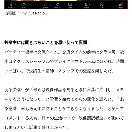
出張版「Tiny Plus Radio」
授業中には聞きづらいことを思い切って質問！
パーティー後半は交流タイム。交流タイムの前半はクラス毎、後
半は全クラスシャッフルでブレイクアウトルームに分かれ、時間
いっぱいまで受講生・講師・スタッフでの交流を楽しんだ。
ある受講生が「最近は映像作品を見るときに言葉に注目し、メモ
をするようになった」と学習を始めてからの変化を語ると、「あ
る意味、何も考えずに見ることができなくなりました」と笑って
コメントする人も。日々の生活の中で「映像翻訳者脳」が働いて
しまうという話題で盛り上がった。