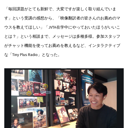
「毎回課題がとても新鮮で、大変ですが楽しく取り組んでいま
す」という受講の感想から、「映像翻訳者の皆さんのお薦めのマ
ウスを教えてほしい」「JVTA在学中にやっておいたほうがいいこ
とは？」という相談まで、メッセージは多種多様。参加スタッフ
がチャット機能を使ってお薦めを教えるなど、インタラクティブ
な「Tiny Plus Radio」となった。