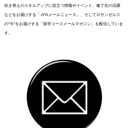
吹き替えのスキルアップに役立つ情報やイベント、修了生の活躍
などをお届けする「JVTAメールニュース」、そしてロサンゼルス
の"今"をお届けする「留学コースメールマガジン」を配信していま
す。