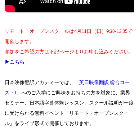
リモート・オープンスクールは4月11日（日）9:30-13:35で
開催します。
参加をご希望の方は下記ページよりお申し込みください。
▶こちら
日本映像翻訳アカデミーでは、
「英日映像翻訳 総合コー
ス・I」
へのご入学にご興味をお持ちの方を対象に、業界
セミナー、日本語字幕体験レッスン、スクール説明が一度
に受けられる無料イベント「リモート・オープンスクー
ル」をライブ形式で開催しております。