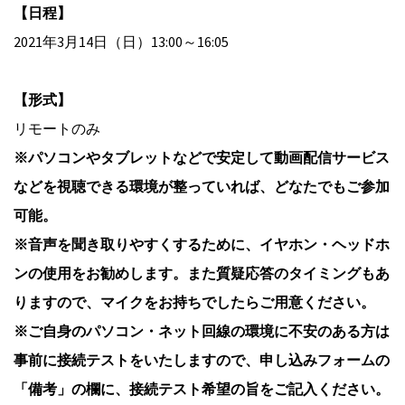
【日程】
2021年3月14日（日）13:00～16:05
【形式】
リモートのみ
※パソコンやタブレットなどで安定して動画配信サービス
などを視聴できる環境が整っていれば、どなたでもご参加
可能。
※音声を聞き取りやすくするために、イヤホン・ヘッドホ
ンの使用をお勧めします。また質疑応答のタイミングもあ
りますので、マイクをお持ちでしたらご用意ください。
※ご自身のパソコン・ネット回線の環境に不安のある方は
事前に接続テストをいたしますので、申し込みフォームの
「備考」の欄に、接続テスト希望の旨をご記入ください。