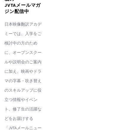
JVTAメールマガ
ジン配信中
日本映像翻訳アカデ
ミーでは、入学をご
検討中の方のため
に、オープンスクー
ルや説明会のご案内
に加え、映画やドラ
マの字幕・吹き替え
のスキルアップに役
立つ情報やイベン
ト、修了生の活躍な
どをお届けする
「JVTAメールニュー