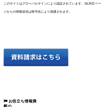
このサイトはグローバルサインにより認証されています。SSL対応ペー
ジからの情報送信は暗号化により保護されます。
お役立ち情報満
載の