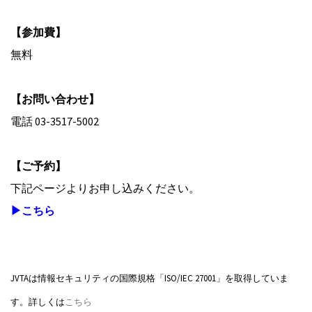
【参加費】
無料
【お問い合わせ】
電話 03-3517-5002
【ご予約】
下記ページよりお申し込みください。
▶こちら
JVTAは情報セキュリティの国際規格「ISO/IEC 27001」を取得していま
す。詳しくは
こちら