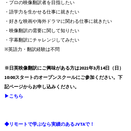
・プロの映像翻訳者を目指したい
・語学力を生かせる仕事に就きたい
・好きな映画や海外ドラマに関わる仕事に就きたい
・映像翻訳の需要に関して知りたい
・字幕翻訳にチャレンジしてみたい
※英語力・翻訳経験は不問
※日英映像翻訳にご興味がある方は2021年3月14日（日）
10:00スタートのオープンスクールにご参加ください。下
記ページからお申し込みください。
▶こちら
◆リモートで学ぶなら実績のあるJVTAで！