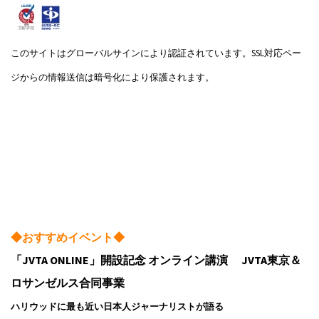
このサイトはグローバルサインにより認証されています。SSL対応ペー
ジからの情報送信は暗号化により保護されます。
◆おすすめイベント◆
「JVTA ONLINE」開設記念 オンライン講演 JVTA東京＆
ロサンゼルス合同事業
ハリウッドに最も近い日本人ジャーナリストが語る