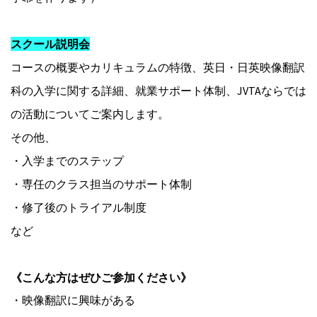
スクール説明会
コースの概要やカリキュラムの特徴、英日・日英映像翻訳
科の入学に関する詳細、就業サポート体制、JVTAならでは
の活動についてご案内します。
その他、
・入学までのステップ
・専任のクラス担当のサポート体制
・修了後のトライアル制度
など
《こんな方はぜひご参加ください》
・映像翻訳に興味がある