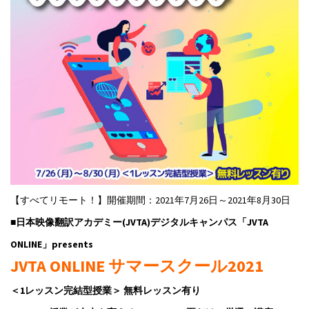
【すべてリモート！】開催期間：2021年7月26日～2021年8月30日
■日本映像翻訳アカデミー(JVTA)デジタルキャンパス「JVTA
ONLINE」presents
JVTA ONLINE サマースクール2021
＜1レッスン完結型授業＞ 無料レッスン有り