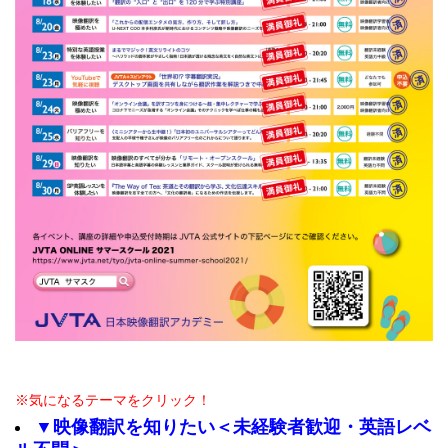
※気になるテーマをクリック！
▼映像翻訳を知りたい＜未経験者歓迎・英語レベ