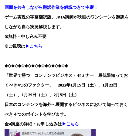
画面を共有しながら翻訳作業を解説つきで中継！
ゲーム実況の字幕翻訳版。JVTA講師が映画のワンシーンを翻訳を
しながら自ら実況解説します。
※無料・申し込み不要
※ご視聴は
▶こちら
◆◇◆◇◆◇◆◇◆◇◆◇◆◇◆◇◆◇◆
「世界で勝つ コンテンツビジネス・セミナー 最低限知ってお
くべき4つのファクター」 2022年1月15日（土）、1月22日
（土）、1月29日（土）、2月5日（土）
日本のコンテンツを海外へ展開するビジネスにおいて知っておく
べき４つのポイントを学びます。
全4講座の詳細・お申し込みは
▶こちら