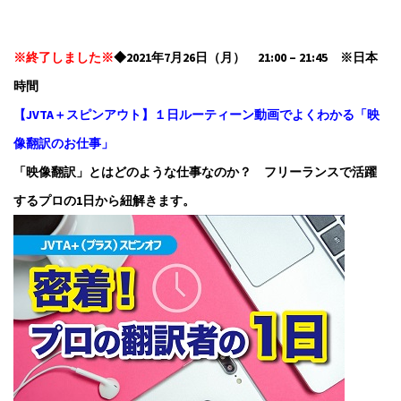
※終了しました※
◆2021年7月26日（月） 21:00 – 21:45 ※日本
時間
【JVTA＋スピンアウト】１日ルーティーン動画でよくわかる「映
像翻訳のお仕事」
「映像翻訳」とはどのような仕事なのか？ フリーランスで活躍
するプロの1日から紐解きます。