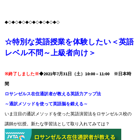
◆◇◆◇◆◇◆◇◆◇◆◇◆◇◆◇
☆特別な英語授業を体験したい＜英語
レベル不問～上級者向け＞
※終了しました※
◆2021年7月31日（土）10:00 – 11:00 ※日本時
間
ロサンゼルス在住通訳者が教える英語力アップ法
～通訳メソッドを使って英語脳を鍛える～
いま注目の通訳メソッドを使った英語演習法をロサンゼルス校の
講師が伝授。新たな学習法として取り入れてみては？