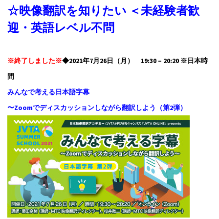
☆映像翻訳を知りたい ＜未経験者歓
迎・英語レベル不問
※終了しました※
◆2021年7月26日（月） 19:30 – 20:20 ※日本時
間
みんなで考える日本語字幕
〜Zoomでディスカッションしながら翻訳しよう（第2弾）